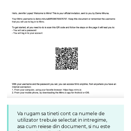
Va rugam sa tineti cont ca numele de
utilizator trebuie selectat in intregime,
asa cum reiese din document, si nu este