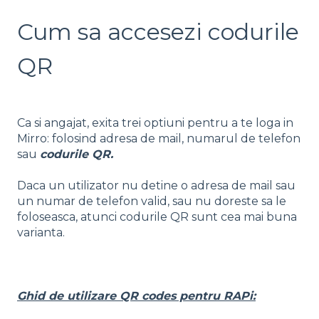
Cum sa accesezi codurile
QR
Ca si angajat, exita trei optiuni pentru a te loga in
Mirro: folosind adresa de mail, numarul de telefon
sau
codurile QR.
Daca un utilizator nu detine o adresa de mail sau
un numar de telefon valid, sau nu doreste sa le
foloseasca, atunci codurile QR sunt cea mai buna
varianta.
Ghid de utilizare QR codes pentru RAPi: